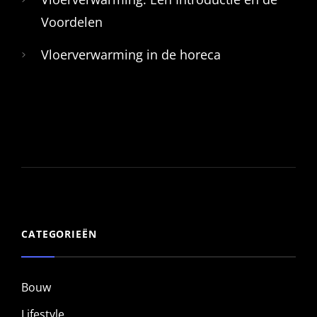
Voordelen
Vloerverwarming in de horeca
CATEGORIEËN
Bouw
Lifestyle