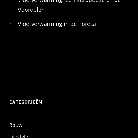
Voordelen
Vloerverwarming in de horeca
CATEGORIEËN
Bouw
Lifestyle