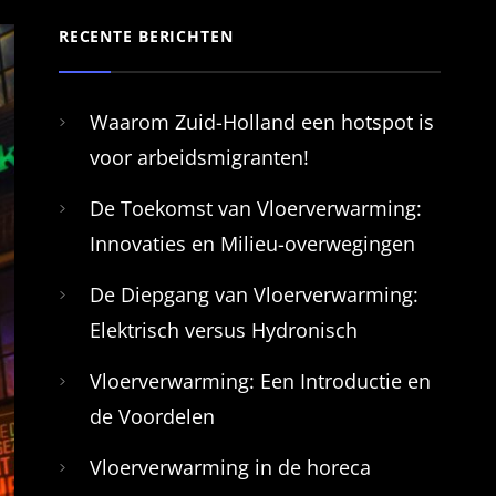
RECENTE BERICHTEN
Waarom Zuid-Holland een hotspot is
voor arbeidsmigranten!
De Toekomst van Vloerverwarming:
Innovaties en Milieu-overwegingen
De Diepgang van Vloerverwarming:
Elektrisch versus Hydronisch
Vloerverwarming: Een Introductie en
de Voordelen
Vloerverwarming in de horeca