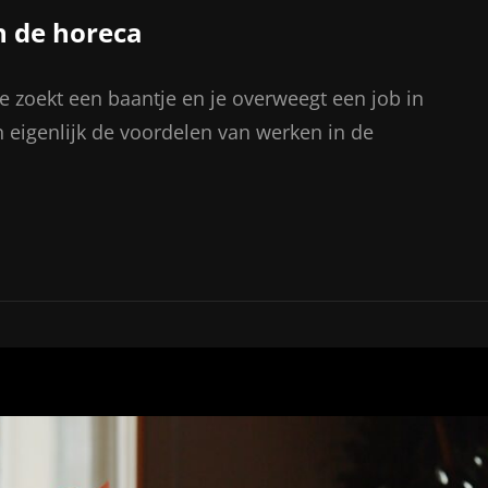
n de horeca
e zoekt een baantje en je overweegt een job in
jn eigenlijk de voordelen van werken in de