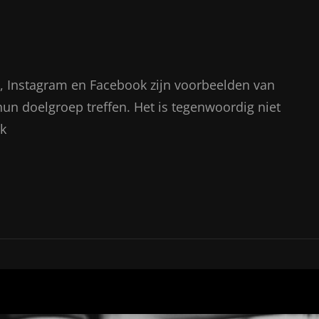
t, Instagram en Facebook zijn voorbeelden van
un doelgroep treffen. Het is tegenwoordig niet
k