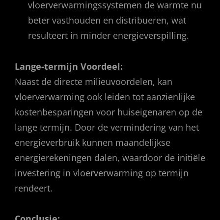
vloerverwarmingssystemen de warmte nu
beter vasthouden en distribueren, wat
resulteert in minder energieverspilling.
Lange-termijn Voordeel:
Naast de directe milieuvoordelen, kan
vloerverwarming ook leiden tot aanzienlijke
kostenbesparingen voor huiseigenaren op de
lange termijn. Door de vermindering van het
energieverbruik kunnen maandelijkse
energierekeningen dalen, waardoor de initiële
investering in vloerverwarming op termijn
rendeert.
Conclusie: