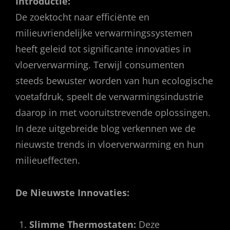
Introductie:
De zoektocht naar efficiënte en
milieuvriendelijke verwarmingssystemen
heeft geleid tot significante innovaties in
vloerverwarming. Terwijl consumenten
steeds bewuster worden van hun ecologische
voetafdruk, speelt de verwarmingsindustrie
daarop in met vooruitstrevende oplossingen.
In deze uitgebreide blog verkennen we de
nieuwste trends in vloerverwarming en hun
milieueffecten.
De Nieuwste Innovaties:
Slimme Thermostaten:
Deze