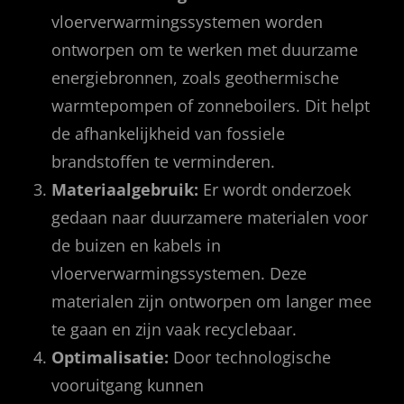
vloerverwarmingssystemen worden
ontworpen om te werken met duurzame
energiebronnen, zoals geothermische
warmtepompen of zonneboilers. Dit helpt
de afhankelijkheid van fossiele
brandstoffen te verminderen.
Materiaalgebruik:
Er wordt onderzoek
gedaan naar duurzamere materialen voor
de buizen en kabels in
vloerverwarmingssystemen. Deze
materialen zijn ontworpen om langer mee
te gaan en zijn vaak recyclebaar.
Optimalisatie:
Door technologische
vooruitgang kunnen