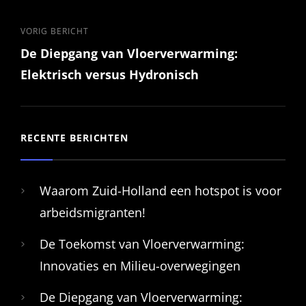
Vorig
VORIG BERICHT
De Diepgang van Vloerverwarming:
bericht
Elektrisch versus Hydronisch
RECENTE BERICHTEN
Waarom Zuid-Holland een hotspot is voor
arbeidsmigranten!
De Toekomst van Vloerverwarming:
Innovaties en Milieu-overwegingen
De Diepgang van Vloerverwarming: