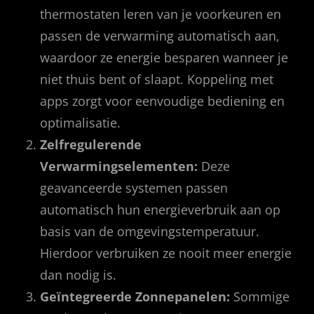
thermostaten leren van je voorkeuren en
passen de verwarming automatisch aan,
waardoor ze energie besparen wanneer je
niet thuis bent of slaapt. Koppeling met
apps zorgt voor eenvoudige bediening en
optimalisatie.
Zelfregulerende
Verwarmingselementen:
Deze
geavanceerde systemen passen
automatisch hun energieverbruik aan op
basis van de omgevingstemperatuur.
Hierdoor verbruiken ze nooit meer energie
dan nodig is.
Geïntegreerde Zonnepanelen:
Sommige