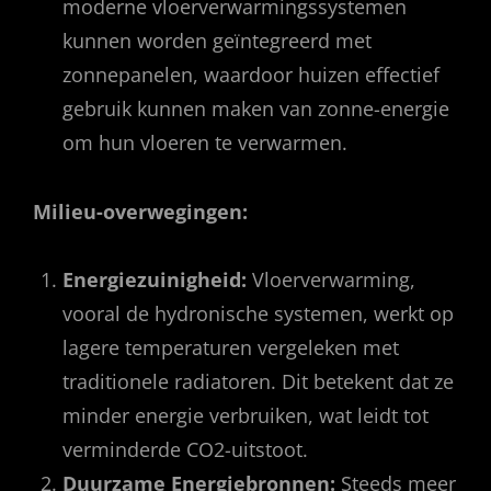
moderne vloerverwarmingssystemen
kunnen worden geïntegreerd met
zonnepanelen, waardoor huizen effectief
gebruik kunnen maken van zonne-energie
om hun vloeren te verwarmen.
Milieu-overwegingen:
Energiezuinigheid:
Vloerverwarming,
vooral de hydronische systemen, werkt op
lagere temperaturen vergeleken met
traditionele radiatoren. Dit betekent dat ze
minder energie verbruiken, wat leidt tot
verminderde CO2-uitstoot.
Duurzame Energiebronnen:
Steeds meer