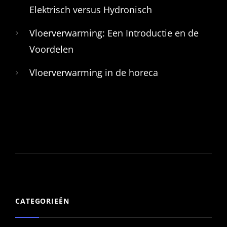
Elektrisch versus Hydronisch
Vloerverwarming: Een Introductie en de
Voordelen
Vloerverwarming in de horeca
CATEGORIEËN