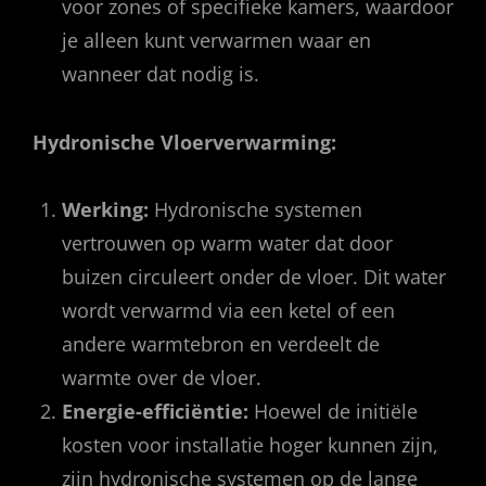
voor zones of specifieke kamers, waardoor
je alleen kunt verwarmen waar en
wanneer dat nodig is.
Hydronische Vloerverwarming:
Werking:
Hydronische systemen
vertrouwen op warm water dat door
buizen circuleert onder de vloer. Dit water
wordt verwarmd via een ketel of een
andere warmtebron en verdeelt de
warmte over de vloer.
Energie-efficiëntie:
Hoewel de initiële
kosten voor installatie hoger kunnen zijn,
zijn hydronische systemen op de lange