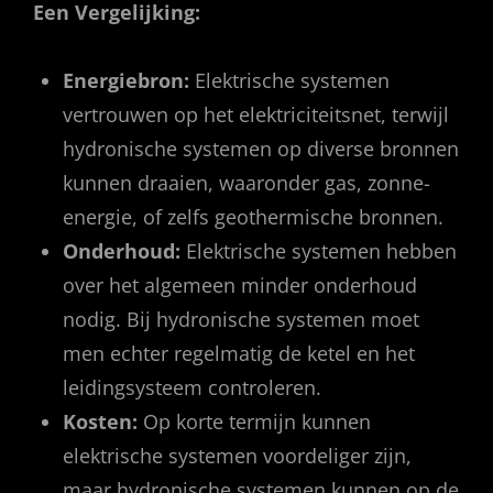
Een Vergelijking:
Energiebron:
Elektrische systemen
vertrouwen op het elektriciteitsnet, terwijl
hydronische systemen op diverse bronnen
kunnen draaien, waaronder gas, zonne-
energie, of zelfs geothermische bronnen.
Onderhoud:
Elektrische systemen hebben
over het algemeen minder onderhoud
nodig. Bij hydronische systemen moet
men echter regelmatig de ketel en het
leidingsysteem controleren.
Kosten:
Op korte termijn kunnen
elektrische systemen voordeliger zijn,
maar hydronische systemen kunnen op de