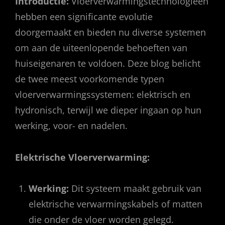
Introductie:
Vloerverwarmingstechnologieën
hebben een significante evolutie
doorgemaakt en bieden nu diverse systemen
om aan de uiteenlopende behoeften van
huiseigenaren te voldoen. Deze blog belicht
de twee meest voorkomende typen
vloerverwarmingssystemen: elektrisch en
hydronisch, terwijl we dieper ingaan op hun
werking, voor- en nadelen.
Elektrische Vloerverwarming:
Werking:
Dit systeem maakt gebruik van
elektrische verwarmingskabels of matten
die onder de vloer worden gelegd.