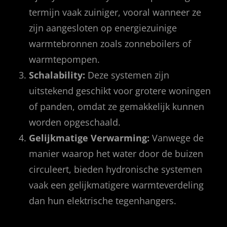
termijn vaak zuiniger, vooral wanneer ze
zijn aangesloten op energiezuinige
warmtebronnen zoals zonneboilers of
warmtepompen.
Schalability:
Deze systemen zijn
uitstekend geschikt voor grotere woningen
of panden, omdat ze gemakkelijk kunnen
worden opgeschaald.
Gelijkmatige Verwarming:
Vanwege de
manier waarop het water door de buizen
circuleert, bieden hydronische systemen
vaak een gelijkmatigere warmteverdeling
dan hun elektrische tegenhangers.