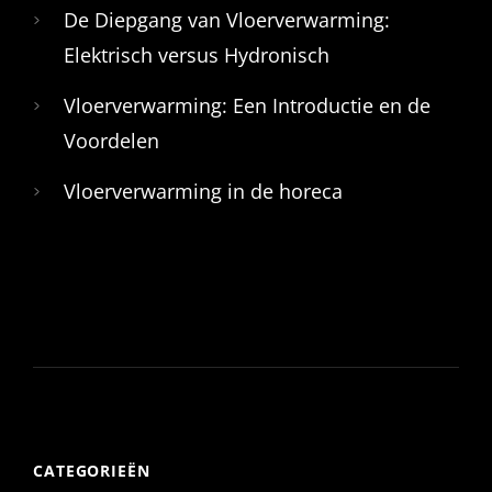
De Diepgang van Vloerverwarming:
Elektrisch versus Hydronisch
Vloerverwarming: Een Introductie en de
Voordelen
Vloerverwarming in de horeca
CATEGORIEËN