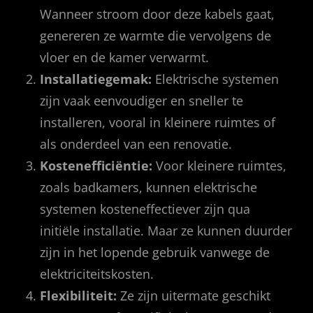
Wanneer stroom door deze kabels gaat,
genereren ze warmte die vervolgens de
vloer en de kamer verwarmt.
Installatiegemak:
Elektrische systemen
zijn vaak eenvoudiger en sneller te
installeren, vooral in kleinere ruimtes of
als onderdeel van een renovatie.
Kostenefficiëntie:
Voor kleinere ruimtes,
zoals badkamers, kunnen elektrische
systemen kosteneffectiever zijn qua
initiële installatie. Maar ze kunnen duurder
zijn in het lopende gebruik vanwege de
elektriciteitskosten.
Flexibiliteit:
Ze zijn uitermate geschikt