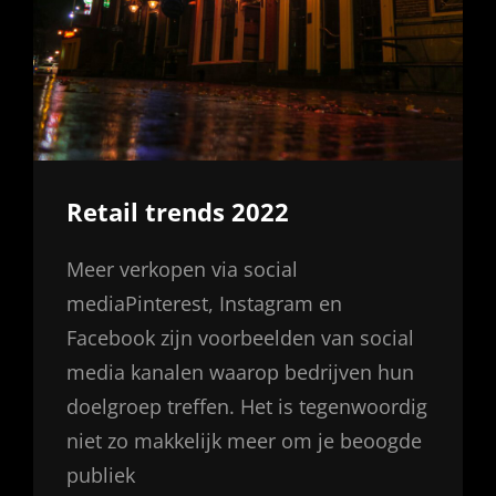
Retail trends 2022
Meer verkopen via social
mediaPinterest, Instagram en
Facebook zijn voorbeelden van social
media kanalen waarop bedrijven hun
doelgroep treffen. Het is tegenwoordig
niet zo makkelijk meer om je beoogde
publiek