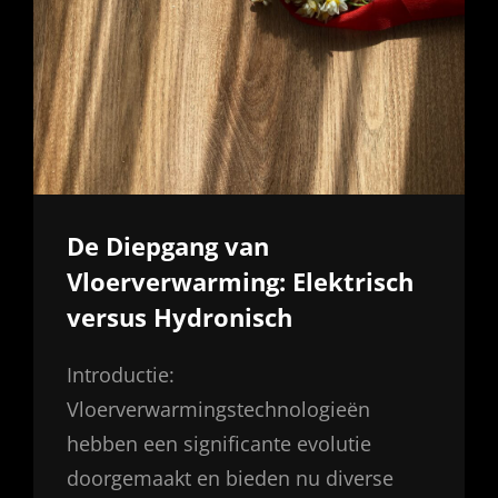
De Diepgang van
Vloerverwarming: Elektrisch
versus Hydronisch
Introductie:
Vloerverwarmingstechnologieën
hebben een significante evolutie
doorgemaakt en bieden nu diverse