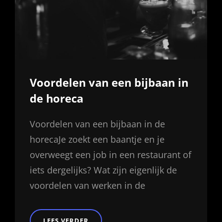
Voordelen van een bijbaan in
de horeca
Voordelen van een bijbaan in de
horecaJe zoekt een baantje en je
overweegt een job in een restaurant of
iets dergelijks? Wat zijn eigenlijk de
voordelen van werken in de
VOORDELEN
LEES VERDER