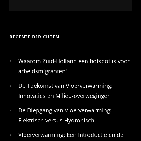
TRENDS
VOOR
2022!
RECENTE BERICHTEN
Waarom Zuid-Holland een hotspot is voor
arbeidsmigranten!
De Toekomst van Vloerverwarming:
Innovaties en Milieu-overwegingen
De Diepgang van Vloerverwarming:
Elektrisch versus Hydronisch
Vloerverwarming: Een Introductie en de