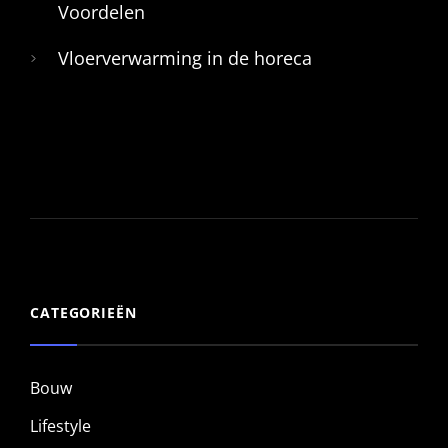
Voordelen
Vloerverwarming in de horeca
CATEGORIEËN
Bouw
Lifestyle