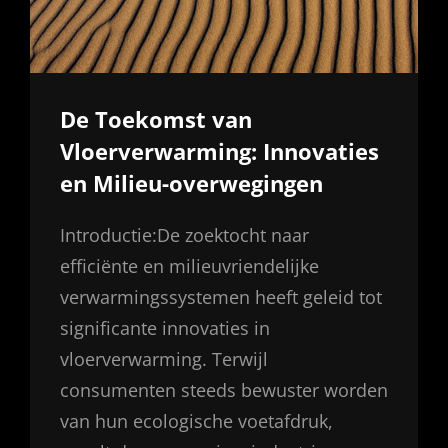
De Toekomst van
Vloerverwarming: Innovaties
en Milieu-overwegingen
Introductie:De zoektocht naar
efficiënte en milieuvriendelijke
verwarmingssystemen heeft geleid tot
significante innovaties in
vloerverwarming. Terwijl
consumenten steeds bewuster worden
van hun ecologische voetafdruk,