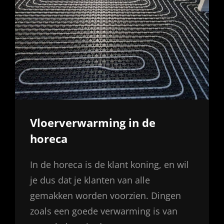
Vloerverwarming in de
horeca
In de horeca is de klant koning, en wil
je dus dat je klanten van alle
gemakken worden voorzien. Dingen
zoals een goede verwarming is van