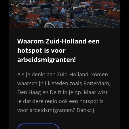
Waarom Zuid-Holland een
hotspot is voor
arbeidsmigranten!
Als je denkt aan Zuid-Holland, komen
waarschijnlijk steden zoals Rotterdam,
Den Haag en Delft in je op. Maar wist
je dat deze regio ook een hotspot is
voor arbeidsmigranten? Dankzij