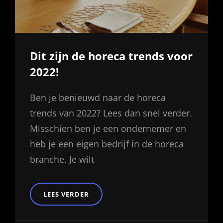
Dit zijn de horeca trends voor
2022!
Ben je benieuwd naar de horeca
trends van 2022? Lees dan snel verder.
Misschien ben je een ondernemer en
heb je een eigen bedrijf in de horeca
branche. Je wilt
DIT
LEES VERDER
ZIJN
DE
HORECA